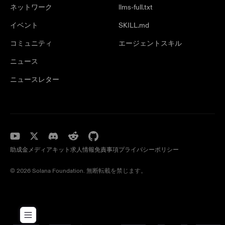
ネットワーク
llms-full.txt
イベント
SKILL.md
コミュニティ
エージェントスキル
ニュース
ニュースレター
助成金
メディアキット
求人情報
免責事項
プライバシーポリシー
© 2026 Solana Foundation. 無断転載を禁じます。