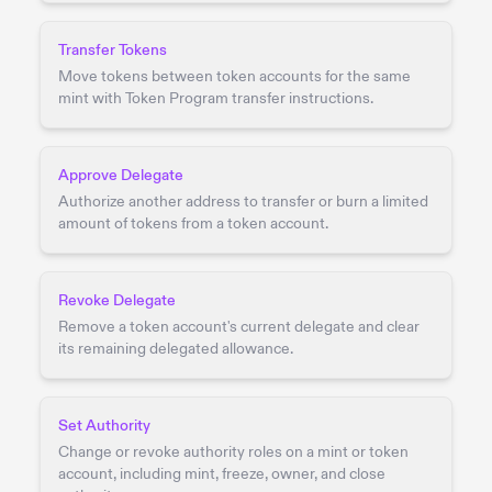
Transfer Tokens
Move tokens between token accounts for the same
mint with Token Program transfer instructions.
Approve Delegate
Authorize another address to transfer or burn a limited
amount of tokens from a token account.
Revoke Delegate
Remove a token account's current delegate and clear
its remaining delegated allowance.
Set Authority
Change or revoke authority roles on a mint or token
account, including mint, freeze, owner, and close