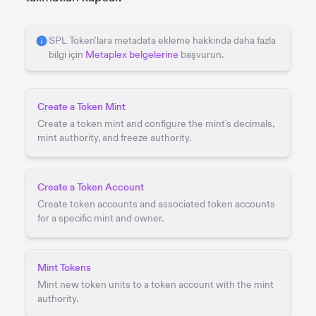
SPL Token'lara metadata ekleme hakkında daha fazla
bilgi için
Metaplex belgelerine
başvurun.
Create a Token Mint
Create a token mint and configure the mint's decimals,
mint authority, and freeze authority.
Create a Token Account
Create token accounts and associated token accounts
for a specific mint and owner.
Mint Tokens
Mint new token units to a token account with the mint
authority.