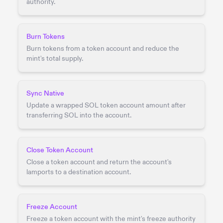
authority.
Burn Tokens
Burn tokens from a token account and reduce the
mint's total supply.
Sync Native
Update a wrapped SOL token account amount after
transferring SOL into the account.
Close Token Account
Close a token account and return the account's
lamports to a destination account.
Freeze Account
Freeze a token account with the mint's freeze authority