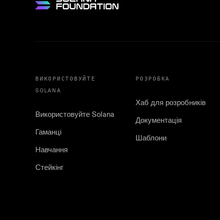
ВИКОРИСТОВУЙТЕ
РОЗРОБКА
SOLANA
Хаб для розробників
Використовуйте Solana
Документація
Гаманці
Шаблони
Навчання
Стейкінг