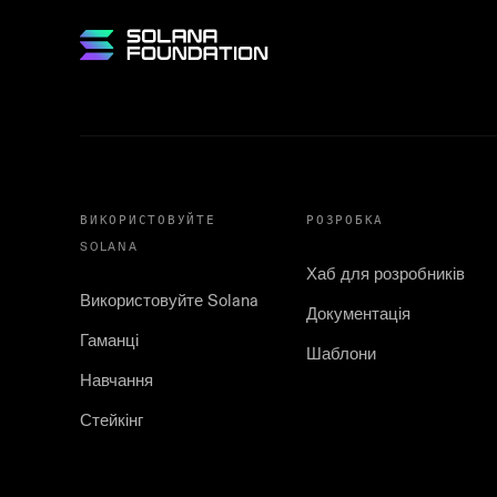
ВИКОРИСТОВУЙТЕ
РОЗРОБКА
SOLANA
Хаб для розробників
Використовуйте Solana
Документація
Гаманці
Шаблони
Навчання
Стейкінг