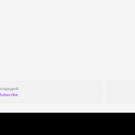
опередній
Subscribe