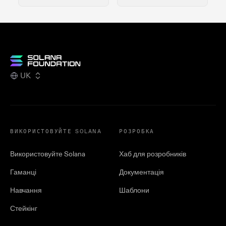
UK
ВИКОРИСТОВУЙТЕ SOLANA
РОЗРОБКА
Використовуйте Solana
Хаб для розробників
Гаманці
Документація
Навчання
Шаблони
Стейкінг