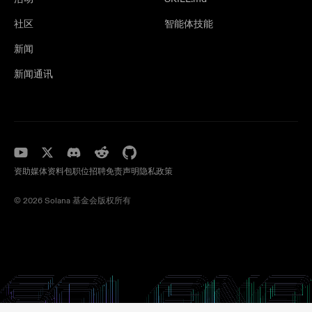
社区
智能体技能
新闻
新闻通讯
资助
媒体资料包
职位招聘
免责声明
隐私政策
©️ 2026 Solana 基金会版权所有