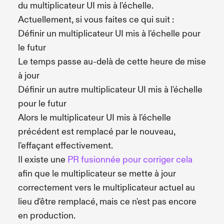
du multiplicateur UI mis à l'échelle.
Actuellement, si vous faites ce qui suit :
Définir un multiplicateur UI mis à l'échelle pour
le futur
Le temps passe au-delà de cette heure de mise
à jour
Définir un autre multiplicateur UI mis à l'échelle
pour le futur
Alors le multiplicateur UI mis à l'échelle
précédent est remplacé par le nouveau,
l'effaçant effectivement.
Il existe une
PR fusionnée pour corriger cela
afin que le multiplicateur se mette à jour
correctement vers le multiplicateur actuel au
lieu d'être remplacé, mais ce n'est pas encore
en production.