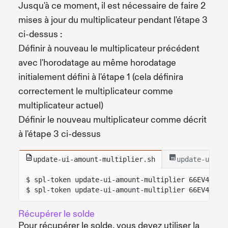
Jusqu'à ce moment, il est nécessaire de faire 2
mises à jour du multiplicateur pendant l'étape 3
ci-dessus :
Définir à nouveau le multiplicateur précédent
avec l'horodatage au même horodatage
initialement défini à l'étape 1 (cela définira
correctement le multiplicateur comme
multiplicateur actuel)
Définir le nouveau multiplicateur comme décrit
à l'étape 3 ci-dessus
update-ui-amount-multiplier.sh
update-ui-am
$ spl-token update-ui-amount-multiplier 66EV4Caih
$ spl-token update-ui-amount-multiplier 66EV4Caih
Récupérer le solde
Pour récupérer le solde, vous devez utiliser la