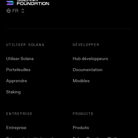
FR
UTILISER SOLANA
DÉVELOPPER
Utiliser Solana
Hub développeurs
Portefeuilles
Documentation
Apprendre
Modèles
Staking
ENTREPRISE
PRODUITS
Entreprise
Produits