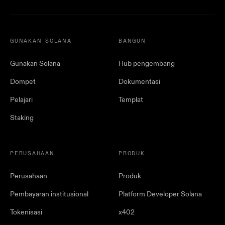
GUNAKAN SOLANA
BANGUN
Gunakan Solana
Hub pengembang
Dompet
Dokumentasi
Pelajari
Templat
Staking
PERUSAHAAN
PRODUK
Perusahaan
Produk
Pembayaran institusional
Platform Developer Solana
Tokenisasi
x402