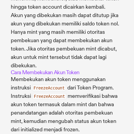
hingga token account dicairkan kembali.
Akun yang dibekukan masih dapat ditutup jika
akun yang dibekukan memiliki saldo token nol.
Hanya mint yang masih memiliki otoritas
pembekuan yang dapat membekukan akun
token. Jika otoritas pembekuan mint dicabut,
akun untuk mint tersebut tidak dapat lagi
dibekukan.
Cara Membekukan Akun Token
Membekukan akun token menggunakan
instruksi
dari Token Program.
FreezeAccount
Instruksi
memverifikasi bahwa
FreezeAccount
akun token termasuk dalam mint dan bahwa
penandatangan adalah otoritas pembekuan
mint, kemudian mengubah status akun token
dari initialized menjadi frozen.