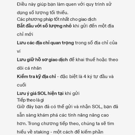
Điều này giúp bạn làm quen với quy trình sử
dụng số lượng tối thiểu.
Các phương pháp tốt nhất cho giao dịch
Bắt đầu với số lượng nhỏ
khi gửi đến một địa
chỉ mới
Lưu các địa chỉ quan trọng
trong sổ địa chỉ của
ví
Lưu giữ hồ sơ giao dịch
để khai thuế hoặc theo
dõi cá nhân
Kiểm tra kỹ địa chỉ
- đặc biệt là 4 ký tự đầu và
cuối
Lưu ý giá SOL hiện tại
khi gửi
Tiếp theo là gì
Giờ đây bạn đã có thể gửi và nhận SOL, bạn đã
sẵn sàng khám phá các tính năng nâng cao
hơn. Trong chương tiếp theo, chúng ta sẽ tìm
hiểu về staking - một cách để kiếm phần