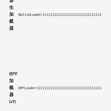
原
验
生
证
加
NativeLoader1111111111111111111111111111111
器
载
软
器
件
升
级
否
(加
BPF
载
加
器
载
管
BPFLoader1111111111111111111111111111111111
器
理
(v1)
已
禁