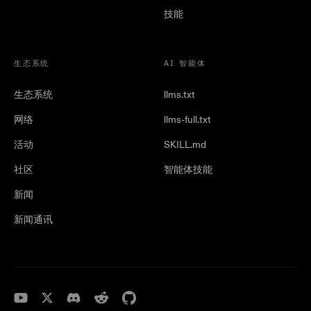
技能
生态系统
AI 智能体
生态系统
llms.txt
网络
llms-full.txt
活动
SKILL.md
社区
智能体技能
新闻
新闻通讯