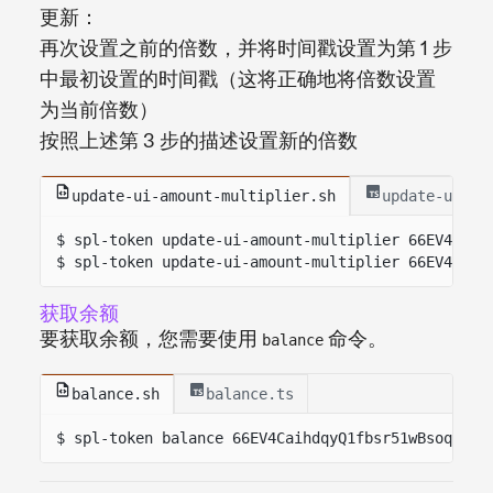
更新：
再次设置之前的倍数，并将时间戳设置为第 1 步
中最初设置的时间戳（这将正确地将倍数设置
为当前倍数）
按照上述第 3 步的描述设置新的倍数
update-ui-amount-multiplier.sh
update-ui-am
$ spl-token update-ui-amount-multiplier 66EV4Caih
$ spl-token update-ui-amount-multiplier 66EV4Caih
获取余额
要获取余额，您需要使用
命令。
balance
balance.sh
balance.ts
$ spl-token balance 66EV4CaihdqyQ1fbsr51wBsoqKLgA