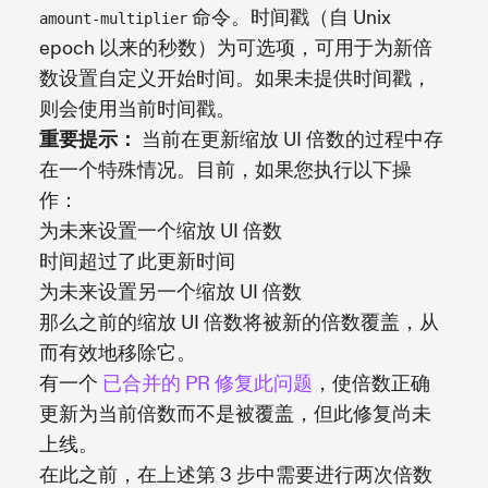
命令。时间戳（自 Unix
amount-multiplier
epoch 以来的秒数）为可选项，可用于为新倍
数设置自定义开始时间。如果未提供时间戳，
则会使用当前时间戳。
重要提示：
当前在更新缩放 UI 倍数的过程中存
在一个特殊情况。目前，如果您执行以下操
作：
为未来设置一个缩放 UI 倍数
时间超过了此更新时间
为未来设置另一个缩放 UI 倍数
那么之前的缩放 UI 倍数将被新的倍数覆盖，从
而有效地移除它。
有一个
已合并的 PR 修复此问题
，使倍数正确
更新为当前倍数而不是被覆盖，但此修复尚未
上线。
在此之前，在上述第 3 步中需要进行两次倍数