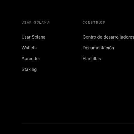
USAR SOLANA
CONSTRUIR
Usar Solana
Centro de desarrolladore
Wallets
Documentación
Aprender
Plantillas
Staking