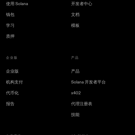
使用 Solana
开发者中心
钱包
文档
学习
模板
质押
企业版
产品
企业版
产品
机构支付
Solana 开发者平台
代币化
x402
报告
代理注册表
技能