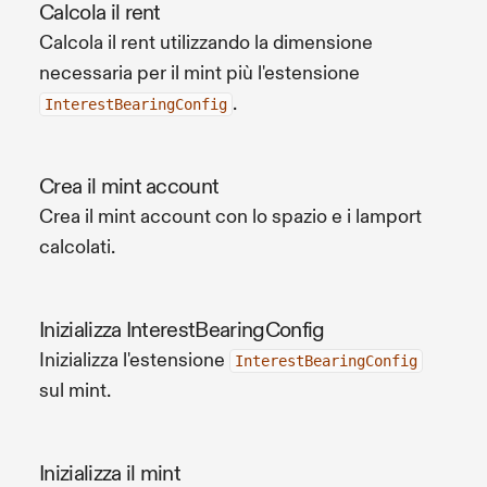
Calcola il rent
Calcola il rent utilizzando la dimensione
necessaria per il mint più l'estensione
.
InterestBearingConfig
Crea il mint account
Crea il mint account con lo spazio e i lamport
calcolati.
Inizializza InterestBearingConfig
Inizializza l'estensione
InterestBearingConfig
sul mint.
Inizializza il mint