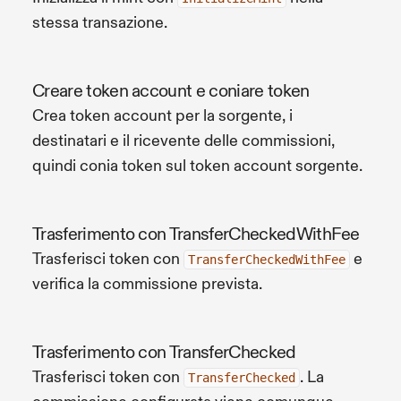
stessa transazione.
Creare token account e coniare token
Crea token account per la sorgente, i
destinatari e il ricevente delle commissioni,
quindi conia token sul token account sorgente.
Trasferimento con TransferCheckedWithFee
Trasferisci token con
e
TransferCheckedWithFee
verifica la commissione prevista.
Trasferimento con TransferChecked
Trasferisci token con
. La
TransferChecked