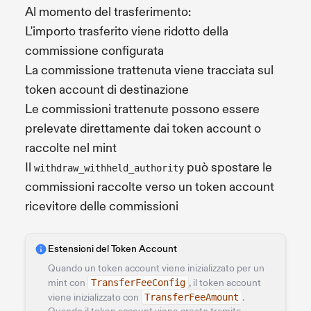
Al momento del trasferimento:
L'importo trasferito viene ridotto della
commissione configurata
La commissione trattenuta viene tracciata sul
token account di destinazione
Le commissioni trattenute possono essere
prelevate direttamente dai token account o
raccolte nel mint
Il
può spostare le
withdraw_withheld_authority
commissioni raccolte verso un token account
ricevitore delle commissioni
Estensioni del Token Account
Quando un token account viene inizializzato per un
mint con
TransferFeeConfig
, il token account
viene inizializzato con
TransferFeeAmount
.