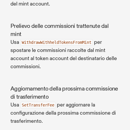
del mint account.
Prelievo delle commissioni trattenute dal
mint
Usa
per
WithdrawWithheldTokensFromMint
spostare le commissioni raccolte dal mint
account al token account del destinatario delle
commissioni.
Aggiornamento della prossima commissione
di trasferimento
Usa
per aggiornare la
SetTransferFee
configurazione della prossima commissione di
trasferimento.