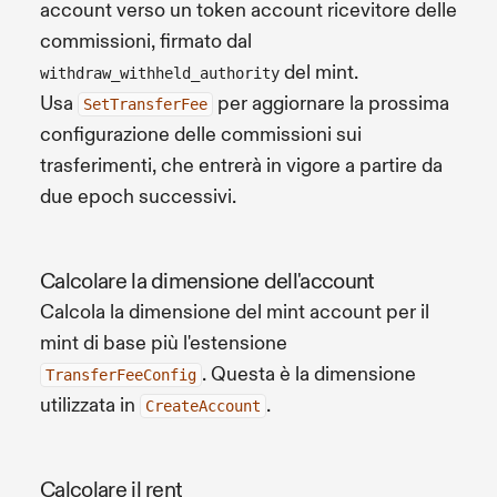
account verso un token account ricevitore delle
commissioni, firmato dal
del mint.
withdraw_withheld_authority
Usa
per aggiornare la prossima
SetTransferFee
configurazione delle commissioni sui
trasferimenti, che entrerà in vigore a partire da
due epoch successivi.
Calcolare la dimensione dell'account
Calcola la dimensione del mint account per il
mint di base più l'estensione
. Questa è la dimensione
TransferFeeConfig
utilizzata in
.
CreateAccount
Calcolare il rent