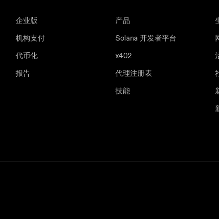
企业版
产品
机构支付
Solana 开发者平台
代币化
x402
报告
代理注册表
技能